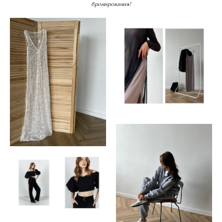
бронирования!